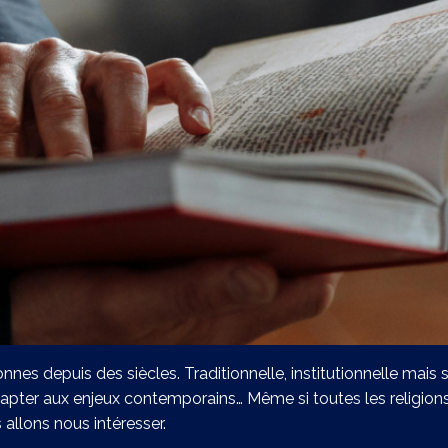
nnes depuis des siècles. Traditionnelle, institutionnelle mais s
pter aux enjeux contemporains… Même si toutes les religions 
s allons nous intéresser.