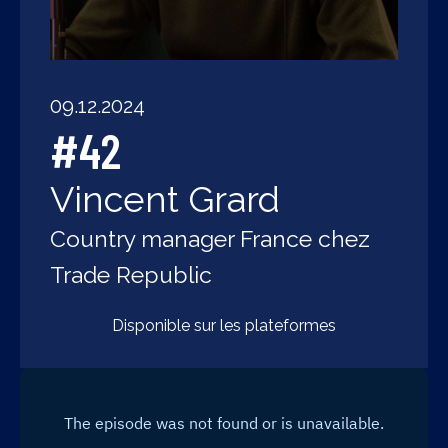
09.12.2024
#42
Vincent Grard
Country manager France chez
Trade Republic
Disponible sur les plateformes