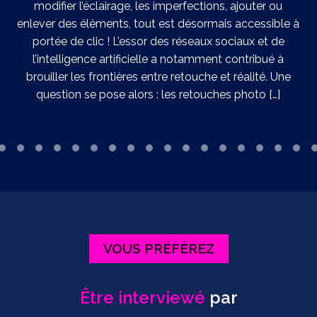
n
modifier l’éclairage, les imperfections, ajouter ou
t
enlever des éléments, tout est désormais accessible à
portée de clic ! L’essor des réseaux sociaux et de
l’intelligence artificielle a notamment contribué à
brouiller les frontières entre retouche et réalité. Une
question se pose alors : les retouches photo […]
VOUS PRÉFÉREZ
Être interviewé
par