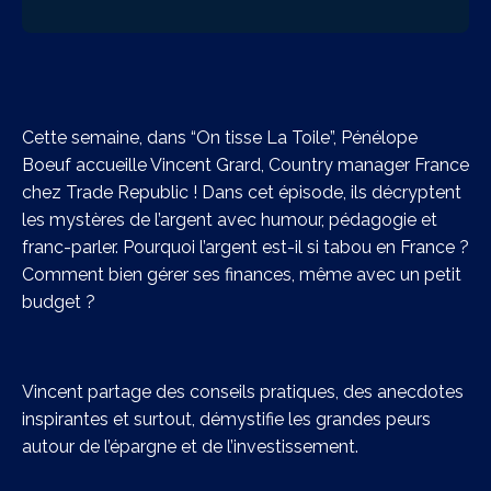
Cette semaine, dans “On tisse La Toile”, Pénélope
Boeuf accueille Vincent Grard, Country manager France
chez Trade Republic !
Dans cet épisode, ils décryptent
les mystères de l’argent avec humour, pédagogie et
franc-parler. Pourquoi l’argent est-il si tabou en France ?
Comment bien gérer ses finances, même avec un petit
budget ?
Vincent partage des conseils pratiques, des anecdotes
inspirantes et surtout, démystifie les grandes peurs
autour de l’épargne et de l’investissement.