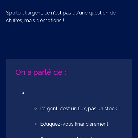
Spoiler : l'argent, ce n'est pas qu'une question de
chiffres, mais d'émotions !
On a parlé de :
L’argent, c’est un flux, pas un stock !
Éduquez-vous financièrement