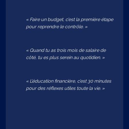
« Faire un budget, c’est la première étape
pour reprendre le contrôle. »
« Quand tu as trois mois de salaire de
côté, tu es plus serein au quotidien. »
« L’éducation financière, c’est 30 minutes
pour des réflexes utiles toute la vie. »