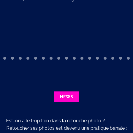
NEWS
Est-on allé trop loin dans la retouche photo ?
Retoucher ses photos est devenu une pratique banale :