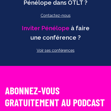
Pénélope dans OTLT ?
Contactez-nous
Inviter Pénélope
à faire
une conférence ?
Voir ses conférences
ABONNEZ-VOUS
GRATUITEMENT AU PODCAST