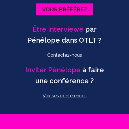
VOUS PRÉFÉREZ
Être interviewé
par
Pénélope dans OTLT ?
Contactez-nous
Inviter Pénélope
à faire
une conférence ?
Voir ses conférences