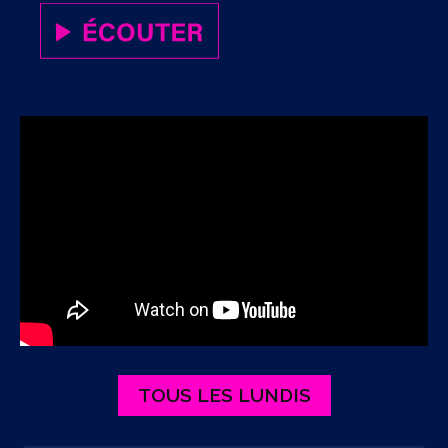
TOUS LES LUNDIS