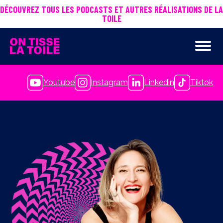
DÉCOUVREZ TOUS LES PODCASTS ET AUTRES RÉALISATIONS DE LA
TOILE
Youtube
Instagram
Linkedin
Tiktok