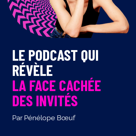
LE PODCAST QUI
RÉVÈLE
LA FACE CACHÉE
DES INVITÉS
Par Pénélope Bœuf