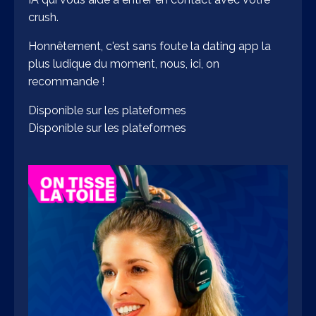
crush.
Honnêtement, c'est sans foute la dating app la
plus ludique du moment, nous, ici, on
recommande !
Disponible sur les plateformes
Disponible sur les plateformes