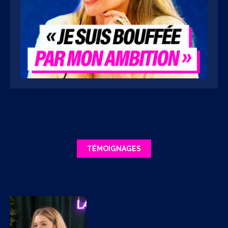
TÉMOIGNAGES