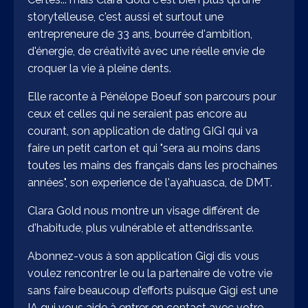
storytelleuse, c'est aussi et surtout une
entrepreneure de 33 ans, bourrée d'ambition,
d'énergie, de créativité avec une réelle envie de
croquer la vie à pleine dents.
Elle raconte à Pénélope Boeuf son parcours pour
ceux et celles qui ne seraient pas encore au
courant, son application de dating GIGI qui va
faire un petit carton et qui "sera au moins dans
toutes les mains des français dans les prochaines
années", son experience de l'ayahuasca, de DMT.
Clara Gold nous montre un visage différent de
d'habitude, plus vulnérable et attendrissante.
Abonnez-vous à son application Gigi dis vous
voulez rencontrer le ou la partenaire de votre vie
sans faire beaucoup d'efforts puisque Gigi est une
IA qui vous aide à entrer en contact avec votre