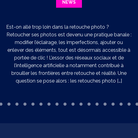
NEWS
Est-on allé trop loin dans la retouche photo ?
Retoucher ses photos est devenu une pratique banale :
n
modifier l’éclairage, les imperfections, ajouter ou
t
enlever des éléments, tout est désormais accessible à
portée de clic ! L’essor des réseaux sociaux et de
l’intelligence artificielle a notamment contribué à
brouiller les frontières entre retouche et réalité. Une
question se pose alors : les retouches photo […]